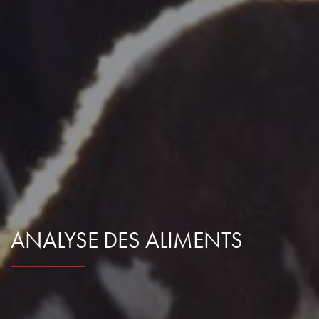
ANALYSE DES ALIMENTS