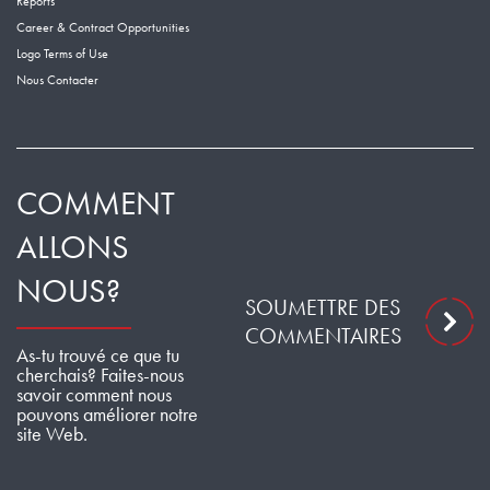
Reports
Career & Contract Opportunities
Logo Terms of Use
Nous Contacter
COMMENT
ALLONS
NOUS?
SOUMETTRE DES
COMMENTAIRES
As-tu trouvé ce que tu
cherchais? Faites-nous
savoir comment nous
pouvons améliorer notre
site Web.