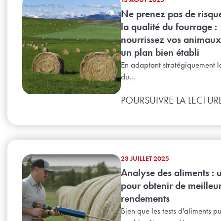
Ne prenez pas de risqu
la qualité du fourrage :
nourrissez vos animaux
un plan bien établi
En adaptant stratégiquement l
du...
POURSUIVRE LA LECTUR
23 JUILLET 2025
Analyse des aliments : u
pour obtenir de meilleu
rendements
Bien que les tests d'aliments pu