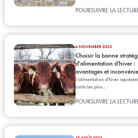
POURSUIVRE LA LECTUR
6 NOVEMBER 2025
Choisir la bonne stratég
d'alimentation d'hiver :
avantages et inconvénie
L'alimentation d'hiver représen
coûts les plus...
POURSUIVRE LA LECTUR
13 AOÛT 2025