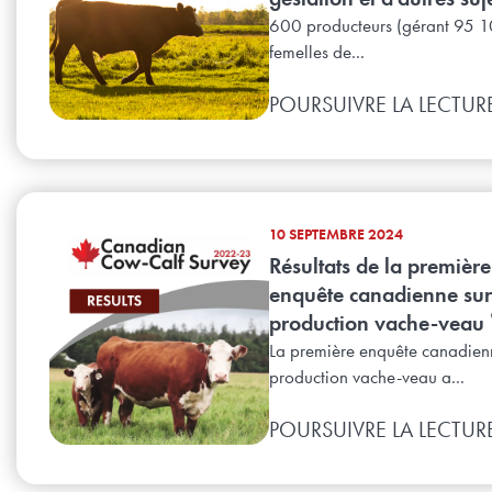
600 producteurs (gérant 95 
femelles de...
POURSUIVRE LA LECTUR
10 SEPTEMBRE 2024
Résultats de la première
enquête canadienne sur
production vache-veau 
La première enquête canadienn
production vache-veau a...
POURSUIVRE LA LECTUR