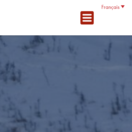
Français