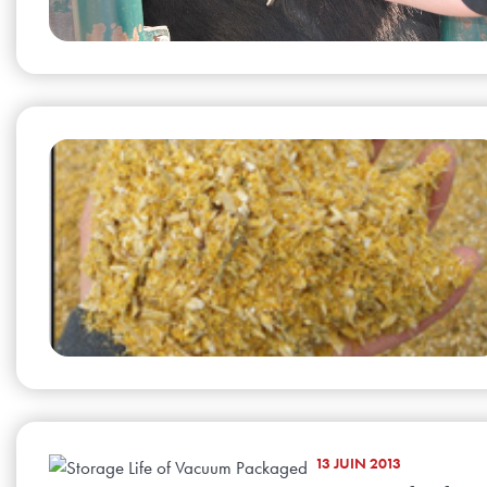
13 JUIN 2013