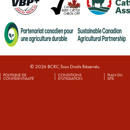
© 2026 BCRC.Tous Droits Réservés.
POLITIQUE DE
CONDITIONS
PLAN DU
CONFIDENTIALITÉ
D'UTILISATION
SITE