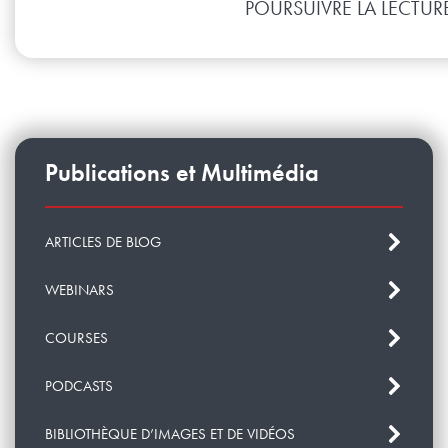
POURSUIVRE LA LECTUR
Publications et Multimédia
ARTICLES DE BLOG
WEBINARS
COURSES
PODCASTS
BIBLIOTHÈQUE D’IMAGES ET DE VIDÉOS