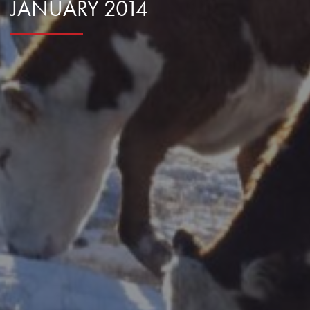
JANUARY 2014