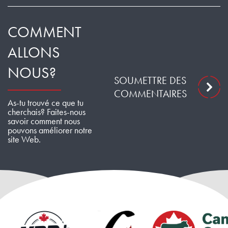
COMMENT
ALLONS
NOUS?
SOUMETTRE DES
COMMENTAIRES
As-tu trouvé ce que tu
cherchais? Faites-nous
savoir comment nous
pouvons améliorer notre
site Web.