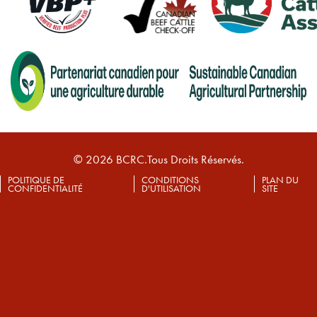
© 2026 BCRC.Tous Droits Réservés.
POLITIQUE DE
CONDITIONS
PLAN DU
CONFIDENTIALITÉ
D'UTILISATION
SITE