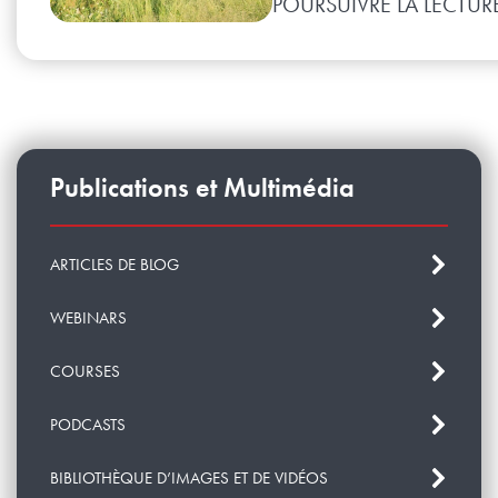
POURSUIVRE LA LECTUR
Publications et Multimédia
ARTICLES DE BLOG
WEBINARS
COURSES
PODCASTS
BIBLIOTHÈQUE D’IMAGES ET DE VIDÉOS