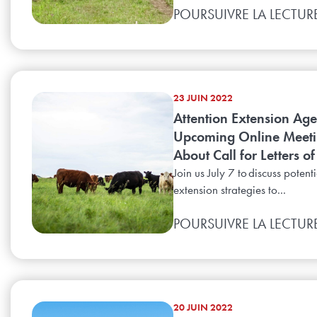
POURSUIVRE LA LECTUR
23 JUIN 2022
Attention Extension Age
Upcoming Online Meet
About Call for Letters of
Join us July 7 to discuss potenti
extension strategies to...
POURSUIVRE LA LECTUR
20 JUIN 2022