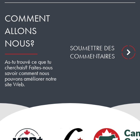
COMMENT
ALLONS
NOUS?
SOUMETTRE DES
COMMENTAIRES
As-tu trouvé ce que tu
cherchais? Faites-nous
savoir comment nous
pouvons améliorer notre
site Web.