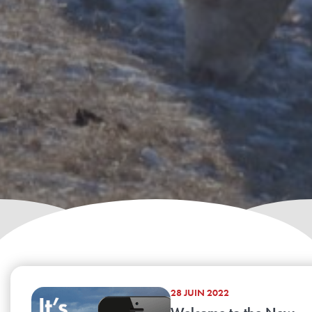
28 JUIN 2022