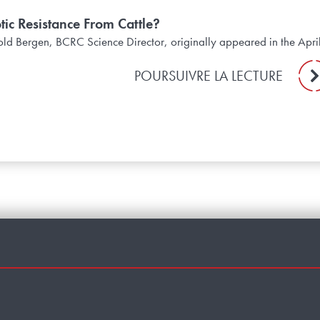
tic Resistance From Cattle?
nold Bergen, BCRC Science Director, originally appeared in the April
POURSUIVRE LA LECTURE