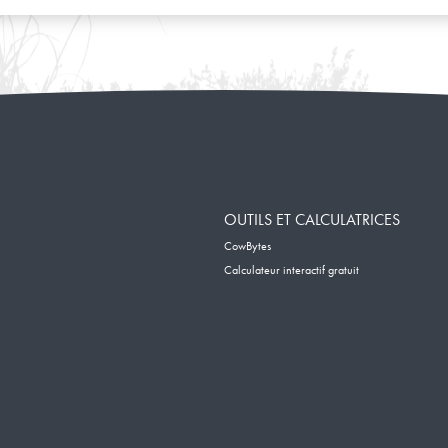
OUTILS ET CALCULATRICES
CowBytes
Calculateur interactif gratuit