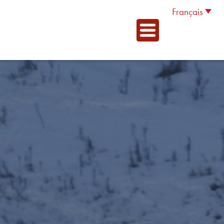
Français