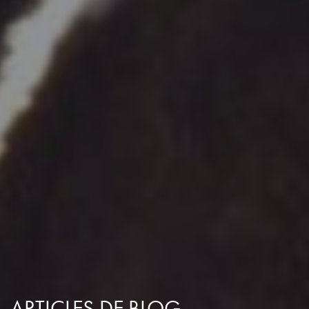
ARTICLES DE BLOG