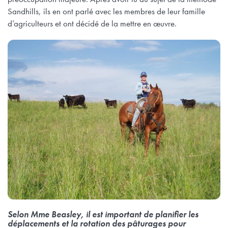
Sandhills, ils en ont parlé avec les membres de leur famille
d’agriculteurs et ont décidé de la mettre en œuvre.
Selon Mme Beasley, il est important de planifier les
déplacements et la rotation des pâturages pour