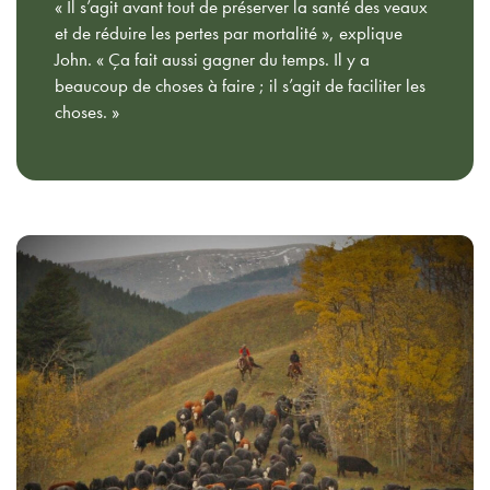
« Il s’agit avant tout de préserver la santé des veaux
et de réduire les pertes par mortalité », explique
John. « Ça fait aussi gagner du temps. Il y a
beaucoup de choses à faire ; il s’agit de faciliter les
choses. »