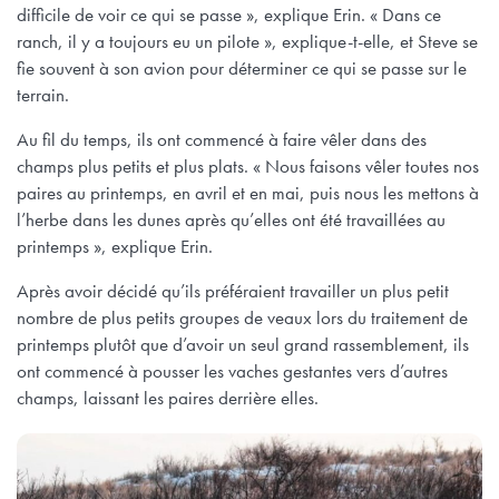
difficile de voir ce qui se passe », explique Erin. « Dans ce
ranch, il y a toujours eu un pilote », explique-t-elle, et Steve se
fie souvent à son avion pour déterminer ce qui se passe sur le
terrain.
Au fil du temps, ils ont commencé à faire vêler dans des
champs plus petits et plus plats. « Nous faisons vêler toutes nos
paires au printemps, en avril et en mai, puis nous les mettons à
l’herbe dans les dunes après qu’elles ont été travaillées au
printemps », explique Erin.
Après avoir décidé qu’ils préféraient travailler un plus petit
nombre de plus petits groupes de veaux lors du traitement de
printemps plutôt que d’avoir un seul grand rassemblement, ils
ont commencé à pousser les vaches gestantes vers d’autres
champs, laissant les paires derrière elles.