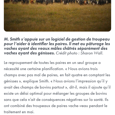
M. Smith s’appuie sur un logiciel de gestion de troupeau
pour l’aider à identifier les paires. Il met au pâturage les
vaches ayant des veaux mâles châtrés séparément des
vaches ayant des génisses.
Crédit photo : Sharon Wall.
Le regroupement de toutes les paires en un seul groupe a
nécessité une certaine planification. « Nous avions trois
champs avec pas mal de paires, en fait quatre en comptant les
génisses », explique Smith. « Nous avions l’impression qu’il y
avait des champs de bovins partout », dit-il, mais il ajoute qu’il
existe un délai optimal pour mélanger les groupes de bovins
sans que cela n’ait de conséquences négatives sur la santé. Ils
ont combiné des troupeaux de paires vache-veau pendant le
traitement en mai.