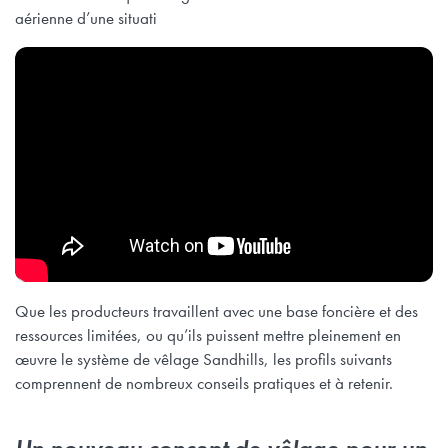
aérienne d’une situati
Que les producteurs travaillent avec une base foncière et des
ressources limitées, ou qu’ils puissent mettre pleinement en
œuvre le système de vêlage Sandhills, les profils suivants
comprennent de nombreux conseils pratiques et à retenir.