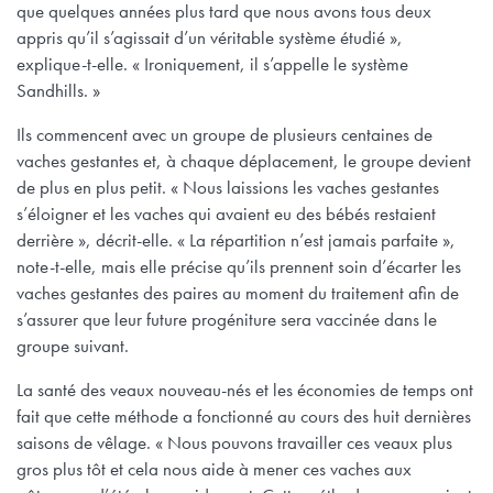
que quelques années plus tard que nous avons tous deux
appris qu’il s’agissait d’un véritable système étudié »,
explique-t-elle. « Ironiquement, il s’appelle le système
Sandhills. »
Ils commencent avec un groupe de plusieurs centaines de
vaches gestantes et, à chaque déplacement, le groupe devient
de plus en plus petit. « Nous laissions les vaches gestantes
s’éloigner et les vaches qui avaient eu des bébés restaient
derrière », décrit-elle. « La répartition n’est jamais parfaite »,
note-t-elle, mais elle précise qu’ils prennent soin d’écarter les
vaches gestantes des paires au moment du traitement afin de
s’assurer que leur future progéniture sera vaccinée dans le
groupe suivant.
La santé des veaux nouveau-nés et les économies de temps ont
fait que cette méthode a fonctionné au cours des huit dernières
saisons de vêlage. « Nous pouvons travailler ces veaux plus
gros plus tôt et cela nous aide à mener ces vaches aux