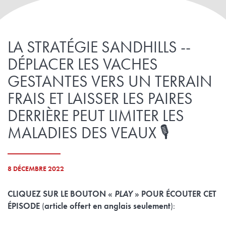
LA STRATÉGIE SANDHILLS --
DÉPLACER LES VACHES
GESTANTES VERS UN TERRAIN
FRAIS ET LAISSER LES PAIRES
DERRIÈRE PEUT LIMITER LES
MALADIES DES VEAUX 🎙️
8 DÉCEMBRE 2022
CLIQUEZ SUR LE BOUTON «
PLAY
» POUR ÉCOUTER CET
ÉPISODE
(
article offert en anglais seulement
):