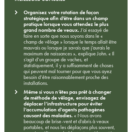
Organisez votre rotation de façon
stratégique afin d’être dans un champ
pratique lorsque vous attendez le plus
grand nombre de veaux.
J’ai essayé de
faire en sorte que nous soyons dans le «
champ de vêlage » lorsque le temps allait être
mauvais ou lorsque je savais que j’aurais le
maximum de naissances », explique John. « Il
s’agit d’un groupe de vaches, et
statistiquement, il y a suffisamment de choses
qui peuvent mal tourner pour que vous ayez
besoin d’être raisonnablement proche des
installations.
Même si vous n’êtes pas prêt à changer
de méthode de vêlage, envisagez de
déplacer l’infrastructure pour éviter
l’accumulation d’agents pathogènes
causant des maladies.
« Nous avons
beaucoup de brise-vent et d’abris à veaux
portables, et nous les déplaçons plus souvent,