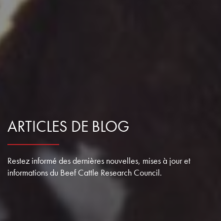
ARTICLES DE BLOG
Restez informé des dernières nouvelles, mises à jour et
informations du Beef Cattle Research Council.