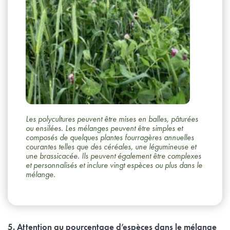
Les polycultures peuvent être mises en balles, pâturées
ou ensilées. Les mélanges peuvent être simples et
composés de quelques plantes fourragères annuelles
courantes telles que des céréales, une légumineuse et
une brassicacée. Ils peuvent également être complexes
et personnalisés et inclure vingt espèces ou plus dans le
mélange.
5. Attention au pourcentage d’espèces dans le mélange