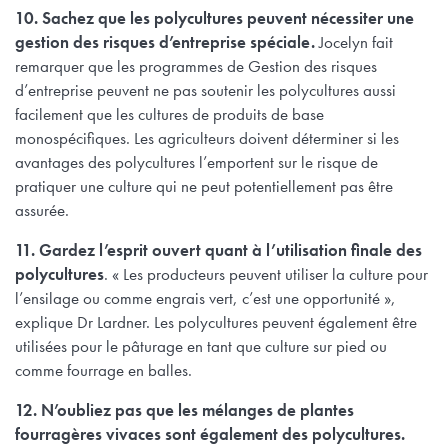
10.
Sachez que les polycultures peuvent nécessiter une
gestion des risques d’entreprise spéciale.
Jocelyn fait
remarquer que les programmes de Gestion des risques
d’entreprise peuvent ne pas soutenir les polycultures aussi
facilement que les cultures de produits de base
monospécifiques. Les agriculteurs doivent déterminer si les
avantages des polycultures l’emportent sur le risque de
pratiquer une culture qui ne peut potentiellement pas être
assurée.
11. Gardez l’esprit ouvert quant à l’utilisation finale des
polycultures
. « Les producteurs peuvent utiliser la culture pour
l’ensilage ou comme engrais vert, c’est une opportunité »,
explique Dr Lardner. Les polycultures peuvent également être
utilisées pour le pâturage en tant que culture sur pied ou
comme fourrage en balles.
12. N’oubliez pas que les mélanges de plantes
fourragères vivaces sont également des polycultures.