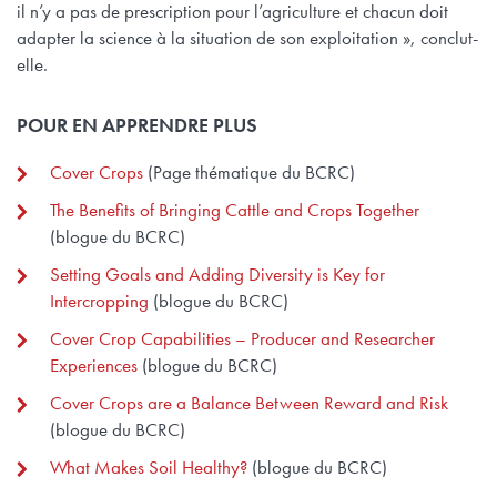
il n’y a pas de prescription pour l’agriculture et chacun doit
adapter la science à la situation de son exploitation », conclut-
elle.
POUR EN APPRENDRE PLUS
Cover Crops
(Page thématique du BCRC)
The Benefits of Bringing Cattle and Crops Together
(blogue du BCRC)
Setting Goals and Adding Diversity is Key for
Intercropping
(blogue du BCRC)
Cover Crop Capabilities – Producer and Researcher
Experiences
(blogue du BCRC)
Cover Crops are a Balance Between Reward and Risk
(blogue du BCRC)
What Makes Soil Healthy?
(blogue du BCRC)