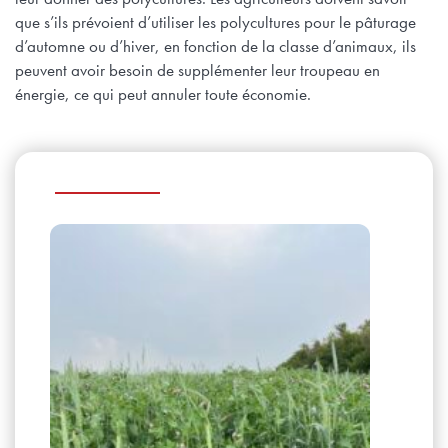
que s’ils prévoient d’utiliser les polycultures pour le pâturage
d’automne ou d’hiver, en fonction de la classe d’animaux, ils
peuvent avoir besoin de supplémenter leur troupeau en
énergie, ce qui peut annuler toute économie.