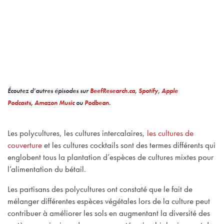
Écoutez d’autres épisodes sur
BeefResearch.ca
,
Spotify
,
Apple
Podcasts
,
Amazon Music
ou
Podbean
.
Les polycultures, les cultures intercalaires,
les cultures de
couverture
et les cultures cocktails sont des termes différents qui
englobent tous la plantation d’espèces de cultures mixtes pour
l’alimentation du bétail.
Les partisans des polycultures ont constaté que le fait de
mélanger différentes espèces végétales lors de la culture peut
contribuer à améliorer les sols en augmentant la diversité des