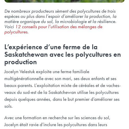
De nombreux producteurs sèment des polycultures de trois
espèces ou plus dans l’espoir d’améliorer la production, la
matière organique du sol, la microbiologie et la résilience.
Voici
12 conseils pour l’utilisation des mélanges de
polycultures
.
L’expérience d’une ferme de la
Saskatchewan avec les polycultures en
production
Jocelyn Velestuk exploite une ferme familiale
multigénérationnelle avec son mari, ses deux enfants et ses
beaux-parents. L’exploitation mixte de céréales et de vaches-
veaux du sud-est de la Saskatchewan utilise les polycultures
depuis quelques années, dans le but premier d’améliorer ses
sols.
Avec une formation en recherche sur les sciences du sol,
Jocelyn était ravie d’inclure les polycultures dans leurs