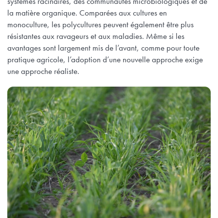
systèmes racinaires, des communautés microbiologiques et de
la matière organique. Comparées aux cultures en
monoculture, les polycultures peuvent également être plus
résistantes aux ravageurs et aux maladies. Même si les
avantages sont largement mis de l’avant, comme pour toute
pratique agricole, l’adoption d’une nouvelle approche exige
une approche réaliste.