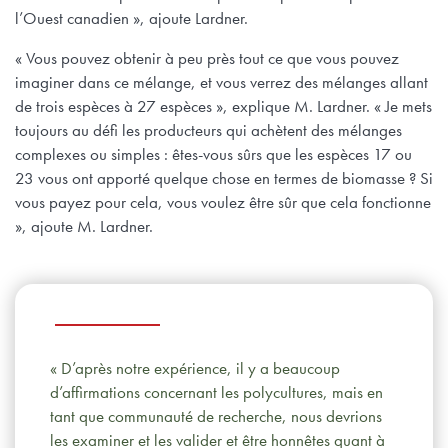
l’Ouest canadien », ajoute Lardner.
« Vous pouvez obtenir à peu près tout ce que vous pouvez
imaginer dans ce mélange, et vous verrez des mélanges allant
de trois espèces à 27 espèces », explique M. Lardner. « Je mets
toujours au défi les producteurs qui achètent des mélanges
complexes ou simples : êtes-vous sûrs que les espèces 17 ou
23 vous ont apporté quelque chose en termes de biomasse ? Si
vous payez pour cela, vous voulez être sûr que cela fonctionne
», ajoute M. Lardner.
« D’après notre expérience, il y a beaucoup
d’affirmations concernant les polycultures, mais en
tant que communauté de recherche, nous devrions
les examiner et les valider et être honnêtes quant à