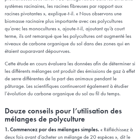
systèmes racinaires, les racines fibreuses par rapport aux
racines pivotantes », explique-t-il. « Nous observons une
biomasse racinaire plus importante avec ces polycultures
qu’avec les monocultures », ajoute-t-il, ajoutant qu’à court
terme, ils ont remarqué que les polycultures ont augmenté les
niveaux de carbone organique du sol dans des zones qui en
étaient auparavant dépourvues.
Cette étude en cours évaluera les données afin de déterminer si
les différents mélanges ont produit des émissions de gaz à effet
de serre différentes de la part des animaux pendant le
pâturage. Les scientifiques continueront également à étudier
l’évolution du carbone organique du sol au fil du temps.
Douze conseils pour l’utilisation des
mélanges de polyculture
1. Commencez par des mélanges simples.
« Réfléchissez à
deux fois avant d’acheter un mélange de 20 espèces », dit le