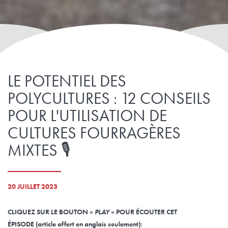
LE POTENTIEL DES
POLYCULTURES : 12 CONSEILS
POUR L'UTILISATION DE
CULTURES FOURRAGÈRES
MIXTES 🎙️
20 JUILLET 2023
CLIQUEZ SUR LE BOUTON «
PLAY
» POUR ÉCOUTER CET
ÉPISODE
(
article offert en anglais seulement
):