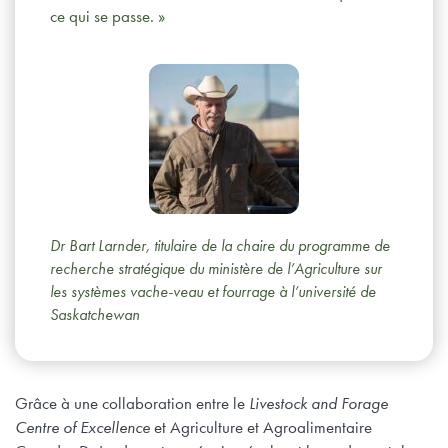
ce qui se passe. »
Dr Bart Larnder, titulaire de la chaire du programme de
recherche stratégique du ministère de l’Agriculture sur
les systèmes vache-veau et fourrage à l’université de
Saskatchewan
Grâce à une collaboration entre le
Livestock and Forage
Centre of Excellence
et Agriculture et Agroalimentaire