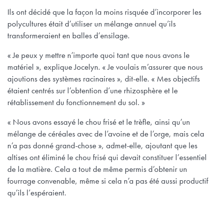
Ils ont décidé que la façon la moins risquée d’incorporer les
polycultures était d’utiliser un mélange annuel qu’ils
transformeraient en balles d’ensilage.
« Je peux y mettre n’importe quoi tant que nous avons le
matériel », explique Jocelyn. « Je voulais m’assurer que nous
ajoutions des systèmes racinaires », dit-elle. « Mes objectifs
étaient centrés sur l’obtention d’une rhizosphère et le
rétablissement du fonctionnement du sol. »
« Nous avons essayé le chou frisé et le trèfle, ainsi qu’un
mélange de céréales avec de l’avoine et de l’orge, mais cela
n’a pas donné grand-chose », admet-elle, ajoutant que les
altises ont éliminé le chou frisé qui devait constituer l’essentiel
de la matière. Cela a tout de même permis d’obtenir un
fourrage convenable, même si cela n’a pas été aussi productif
qu’ils l’espéraient.