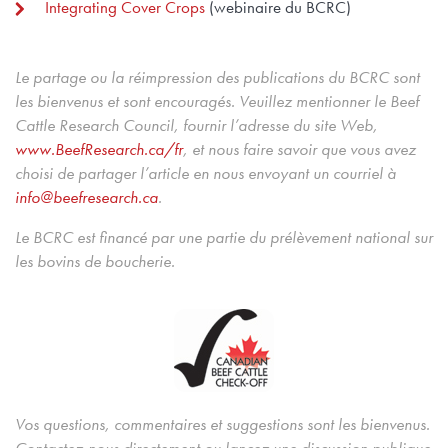
Integrating Cover Crops
(webinaire du BCRC)
Le partage ou la réimpression des publications du BCRC sont
les bienvenus et sont encouragés. Veuillez mentionner le Beef
Cattle Research Council, fournir l’adresse du site Web,
www.BeefResearch.ca/fr
, et nous faire savoir que vous avez
choisi de partager l’article en nous envoyant un courriel à
info@beefresearch.ca
.
Le BCRC est financé par une partie du prélèvement national sur
les bovins de boucherie.
Vos questions, commentaires et suggestions sont les bienvenus.
Contactez-nous directement ou lancez une discussion publique