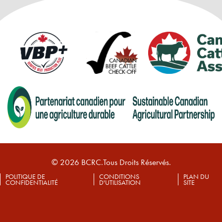
© 2026 BCRC.Tous Droits Réservés.
POLITIQUE DE
CONDITIONS
PLAN DU
CONFIDENTIALITÉ
D'UTILISATION
SITE