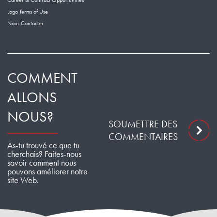
Career & Contract Opportunities
Logo Terms of Use
Nous Contacter
COMMENT
ALLONS
NOUS?
SOUMETTRE DES
COMMENTAIRES
As-tu trouvé ce que tu
cherchais? Faites-nous
savoir comment nous
pouvons améliorer notre
site Web.