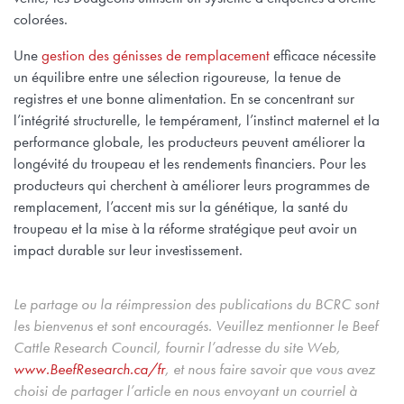
colorées.
Une
gestion des génisses de remplacement
efficace nécessite
un équilibre entre une sélection rigoureuse, la tenue de
registres et une bonne alimentation. En se concentrant sur
l’intégrité structurelle, le tempérament, l’instinct maternel et la
performance globale, les producteurs peuvent améliorer la
longévité du troupeau et les rendements financiers. Pour les
producteurs qui cherchent à améliorer leurs programmes de
remplacement, l’accent mis sur la génétique, la santé du
troupeau et la mise à la réforme stratégique peut avoir un
impact durable sur leur investissement.
Le partage ou la réimpression des publications du BCRC sont
les bienvenus et sont encouragés. Veuillez mentionner le Beef
Cattle Research Council, fournir l’adresse du site Web,
www.BeefResearch.ca/fr
, et nous faire savoir que vous avez
choisi de partager l’article en nous envoyant un courriel à