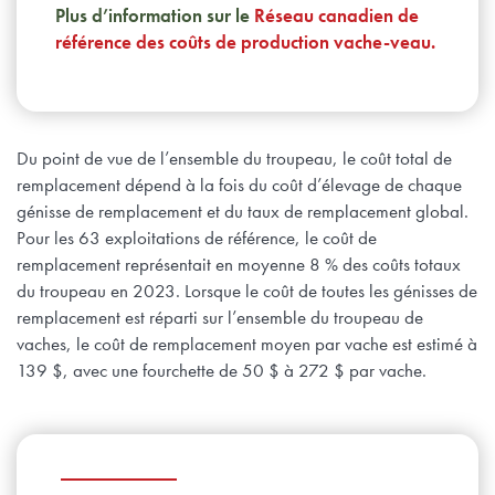
Plus d’information sur le
Réseau canadien de
référence des coûts de production vache-veau.
Du point de vue de l’ensemble du troupeau, le coût total de
remplacement dépend à la fois du coût d’élevage de chaque
génisse de remplacement et du taux de remplacement global.
Pour les 63 exploitations de référence, le coût de
remplacement représentait en moyenne 8 % des coûts totaux
du troupeau en 2023. Lorsque le coût de toutes les génisses de
remplacement est réparti sur l’ensemble du troupeau de
vaches, le coût de remplacement moyen par vache est estimé à
139 $, avec une fourchette de 50 $ à 272 $ par vache.