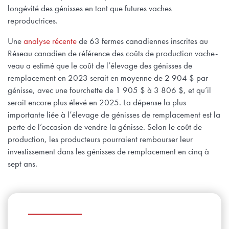
longévité des génisses en tant que futures vaches
reproductrices.
Une
analyse récente
de 63 fermes canadiennes inscrites au
Réseau canadien de référence des coûts de production vache-
veau a estimé que le coût de l’élevage des génisses de
remplacement en 2023 serait en moyenne de 2 904 $ par
génisse, avec une fourchette de 1 905 $ à 3 806 $, et qu’il
serait encore plus élevé en 2025. La dépense la plus
importante liée à l’élevage de génisses de remplacement est la
perte de l’occasion de vendre la génisse. Selon le coût de
production, les producteurs pourraient rembourser leur
investissement dans les génisses de remplacement en cinq à
sept ans.