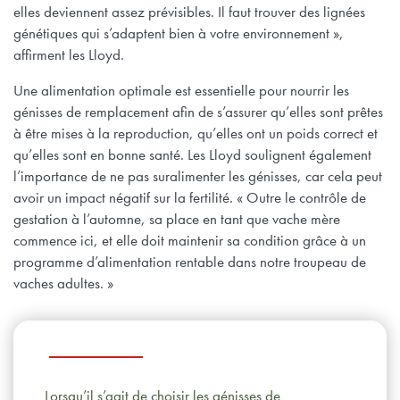
elles deviennent assez prévisibles. Il faut trouver des lignées
génétiques qui s’adaptent bien à votre environnement »,
affirment les Lloyd.
Une alimentation optimale est essentielle pour nourrir les
génisses de remplacement afin de s’assurer qu’elles sont prêtes
à être mises à la reproduction, qu’elles ont un poids correct et
qu’elles sont en bonne santé. Les Lloyd soulignent également
l’importance de ne pas suralimenter les génisses, car cela peut
avoir un impact négatif sur la fertilité. « Outre le contrôle de
gestation à l’automne, sa place en tant que vache mère
commence ici, et elle doit maintenir sa condition grâce à un
programme d’alimentation rentable dans notre troupeau de
vaches adultes. »
Lorsqu’il s’agit de choisir les génisses de