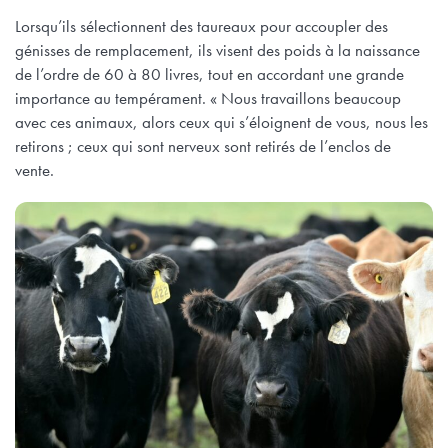
Lorsqu’ils sélectionnent des taureaux pour accoupler des
génisses de remplacement, ils visent des poids à la naissance
de l’ordre de 60 à 80 livres, tout en accordant une grande
importance au tempérament. « Nous travaillons beaucoup
avec ces animaux, alors ceux qui s’éloignent de vous, nous les
retirons ; ceux qui sont nerveux sont retirés de l’enclos de
vente.