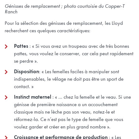
Génisses de remplacement ; photo courtoisie du Copper-T
Ranch
Pour la sélection des génisses de remplacement, les Lloyd
recherchent ces quelques caractéristiques:
Pattes
: « Si vous avez un troupeau avec de très bonnes
pattes, vous voulez le conserver, car cela peut rapidement
se perdre ».
Disposition
: « Les femelles faciles à manipuler sont
indispensables, le vêlage ne doit pas être un sport de
contact. »
Instinct maternel
: « … chez la femelle et le veau. Si une
génisse de première naissance a un accouchement
classique mais ne lèche pas son veau, notez-le et
réformez-la. Ce n’est pas le type de femelle que vous
voulez garder et créer en plus grand nombre ».
Croissance et performance de production
: « Les