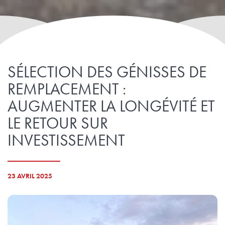
SÉLECTION DES GÉNISSES DE
REMPLACEMENT :
AUGMENTER LA LONGÉVITÉ ET
LE RETOUR SUR
INVESTISSEMENT
23 AVRIL 2025