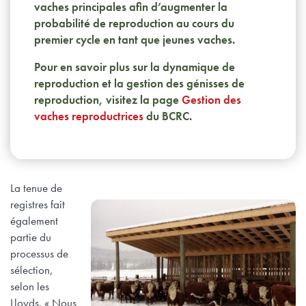
vaches principales afin d’augmenter la
probabilité de reproduction au cours du
premier cycle en tant que jeunes vaches.
Pour en savoir plus sur la dynamique de
reproduction et la gestion des génisses de
reproduction, visitez la page
Gestion des
vaches reproductrices
du BCRC.
La tenue de
registres fait
également
partie du
processus de
sélection,
selon les
Lloyds. « Nous