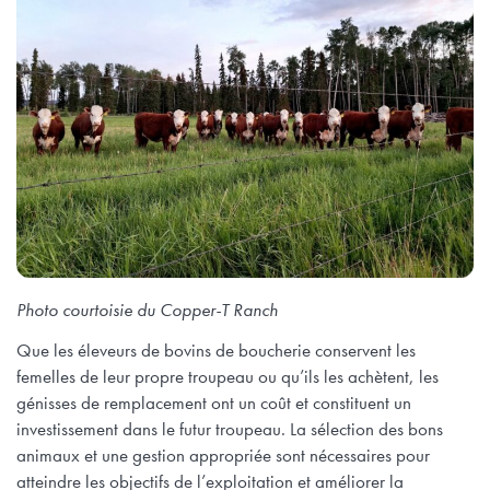
Photo courtoisie du Copper-T Ranch
Que les éleveurs de bovins de boucherie conservent les
femelles de leur propre troupeau ou qu’ils les achètent, les
génisses de remplacement ont un coût et constituent un
investissement dans le futur troupeau. La sélection des bons
animaux et une gestion appropriée sont nécessaires pour
atteindre les objectifs de l’exploitation et améliorer la