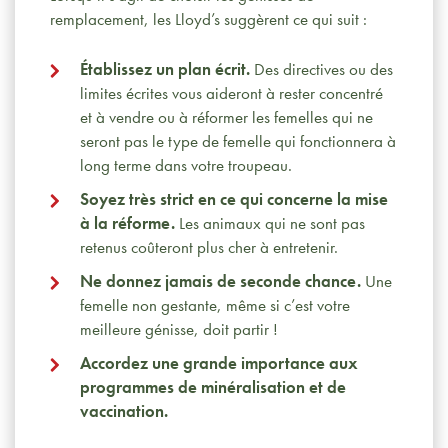
remplacement, les Lloyd’s suggèrent ce qui suit :
Établissez un plan écrit.
Des directives ou des
limites écrites vous aideront à rester concentré
et à vendre ou à réformer les femelles qui ne
seront pas le type de femelle qui fonctionnera à
long terme dans votre troupeau.
Soyez très strict en ce qui concerne la mise
à la réforme.
Les animaux qui ne sont pas
retenus coûteront plus cher à entretenir.
Ne donnez jamais de seconde chance.
Une
femelle non gestante, même si c’est votre
meilleure génisse, doit partir !
Accordez une grande importance aux
programmes de minéralisation et de
vaccination.