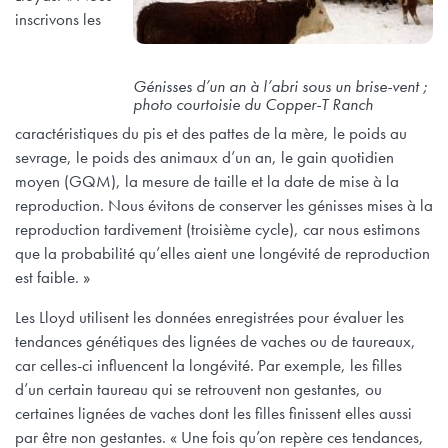
inscrivons les
Génisses d’un an à l’abri sous un brise-vent ;
photo courtoisie du Copper-T Ranch
caractéristiques du pis et des pattes de la mère, le poids au
sevrage, le poids des animaux d’un an, le gain quotidien
moyen (GQM), la mesure de taille et la date de mise à la
reproduction. Nous évitons de conserver les génisses mises à la
reproduction tardivement (troisième cycle), car nous estimons
que la probabilité qu’elles aient une longévité de reproduction
est faible. »
Les Lloyd utilisent les données enregistrées pour évaluer les
tendances génétiques des lignées de vaches ou de taureaux,
car celles-ci influencent la longévité. Par exemple, les filles
d’un certain taureau qui se retrouvent non gestantes, ou
certaines lignées de vaches dont les filles finissent elles aussi
par être non gestantes. « Une fois qu’on repère ces tendances,