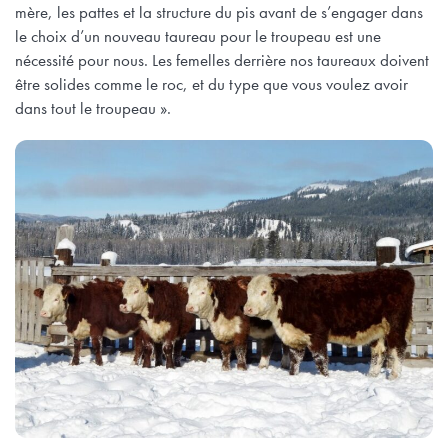
mère, les pattes et la structure du pis avant de s’engager dans
le choix d’un nouveau taureau pour le troupeau est une
nécessité pour nous. Les femelles derrière nos taureaux doivent
être solides comme le roc, et du type que vous voulez avoir
dans tout le troupeau ».