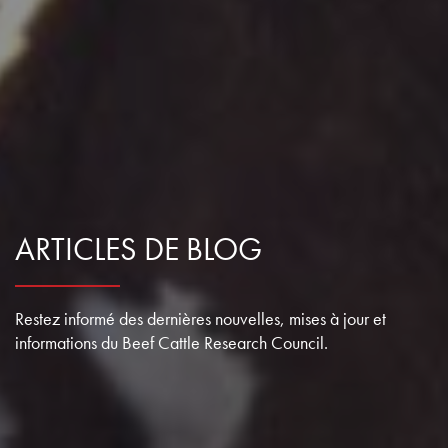
ARTICLES DE BLOG
Restez informé des dernières nouvelles, mises à jour et
informations du Beef Cattle Research Council.