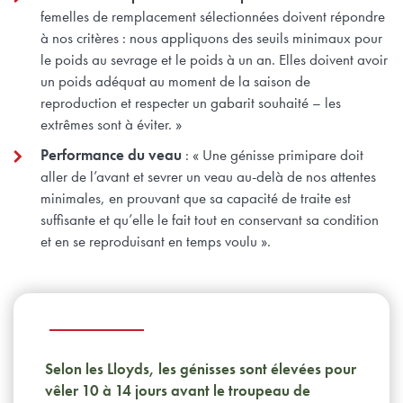
femelles de remplacement sélectionnées doivent répondre
à nos critères : nous appliquons des seuils minimaux pour
le poids au sevrage et le poids à un an. Elles doivent avoir
un poids adéquat au moment de la saison de
reproduction et respecter un gabarit souhaité – les
extrêmes sont à éviter. »
Performance du veau
: « Une génisse primipare doit
aller de l’avant et sevrer un veau au-delà de nos attentes
minimales, en prouvant que sa capacité de traite est
suffisante et qu’elle le fait tout en conservant sa condition
et en se reproduisant en temps voulu ».
Selon les Lloyds, les génisses sont élevées pour
vêler 10 à 14 jours avant le troupeau de