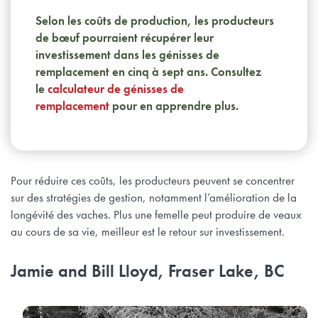
Selon les coûts de production, les producteurs
de bœuf pourraient récupérer leur
investissement dans les génisses de
remplacement en cinq à sept ans. Consultez
le
calculateur de génisses de
remplacement
pour en apprendre plus.
Pour réduire ces coûts, les producteurs peuvent se concentrer
sur des stratégies de gestion, notamment l’amélioration de la
longévité des vaches. Plus une femelle peut produire de veaux
au cours de sa vie, meilleur est le retour sur investissement.
Jamie and Bill Lloyd, Fraser Lake, BC