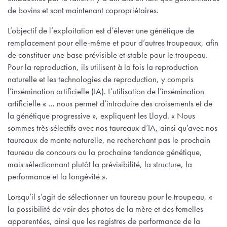
de bovins et sont maintenant copropriétaires.
L’objectif de l’exploitation est d’élever une génétique de
remplacement pour elle-même et pour d’autres troupeaux, afin
de constituer une base prévisible et stable pour le troupeau.
Pour la reproduction, ils utilisent à la fois la reproduction
naturelle et les technologies de reproduction, y compris
l’insémination artificielle (IA). L’utilisation de l’insémination
artificielle « … nous permet d’introduire des croisements et de
la génétique progressive », expliquent les Lloyd. « Nous
sommes très sélectifs avec nos taureaux d’IA, ainsi qu’avec nos
taureaux de monte naturelle, ne recherchant pas le prochain
taureau de concours ou la prochaine tendance génétique,
mais sélectionnant plutôt la prévisibilité, la structure, la
performance et la longévité ».
Lorsqu’il s’agit de sélectionner un taureau pour le troupeau, «
la possibilité de voir des photos de la mère et des femelles
apparentées, ainsi que les registres de performance de la