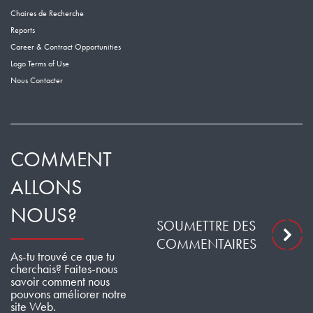
Chaires de Recherche
Reports
Career & Contract Opportunities
Logo Terms of Use
Nous Contacter
COMMENT
ALLONS
NOUS?
SOUMETTRE DES
COMMENTAIRES
As-tu trouvé ce que tu
cherchais? Faites-nous
savoir comment nous
pouvons améliorer notre
site Web.