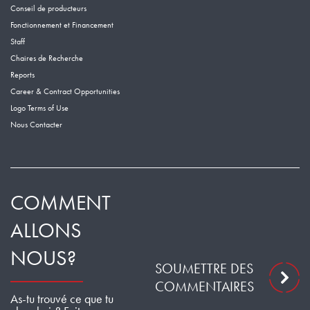
Conseil de producteurs
Fonctionnement et Financement
Staff
Chaires de Recherche
Reports
Career & Contract Opportunities
Logo Terms of Use
Nous Contacter
COMMENT
ALLONS
NOUS?
SOUMETTRE DES
COMMENTAIRES
As-tu trouvé ce que tu