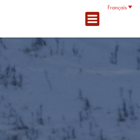
Français