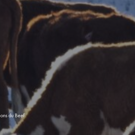
ions du Beef