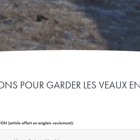
IONS POUR GARDER LES VEAUX EN
rticle offert en anglais seulement):