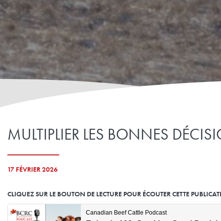
MULTIPLIER LES BONNES DÉCIS
17 FÉVRIER 2026
CLIQUEZ SUR LE BOUTON DE LECTURE POUR ÉCOUTER CETTE PUBLICATION (a