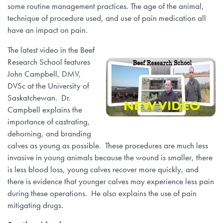
some routine management practices. The age of the animal,
technique of procedure used, and use of pain medication all
have an impact on pain.
The latest video in the Beef
Research School features
John Campbell, DMV,
DVSc at the University of
Saskatchewan. Dr.
Campbell explains the
importance of castrating,
dehorning, and branding
calves as young as possible. These procedures are much less
invasive in young animals because the wound is smaller, there
is less blood loss, young calves recover more quickly, and
there is evidence that younger calves may experience less pain
during these operations. He also explains the use of pain
mitigating drugs.