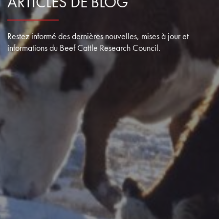
ARTICLES DE BLOG
Restez informé des dernières nouvelles, mises à jour et
informations du Beef Cattle Research Council.