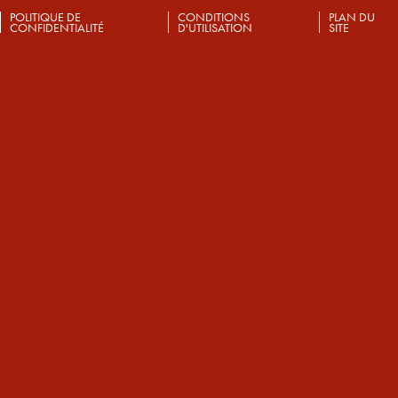
POLITIQUE DE
CONDITIONS
PLAN DU
CONFIDENTIALITÉ
D'UTILISATION
SITE