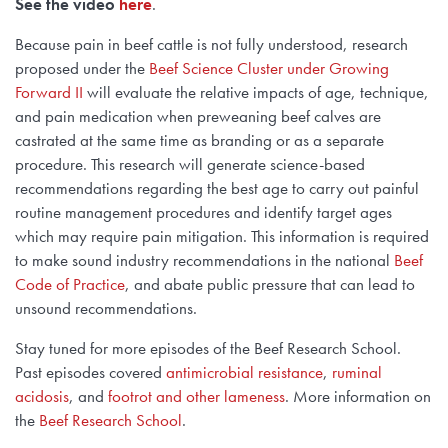
See the video
here
.
Because pain in beef cattle is not fully understood, research
proposed under the
Beef Science Cluster under Growing
Forward II
will evaluate the relative impacts of age, technique,
and pain medication when preweaning beef calves are
castrated at the same time as branding or as a separate
procedure. This research will generate science-based
recommendations regarding the best age to carry out painful
routine management procedures and identify target ages
which may require pain mitigation. This information is required
to make sound industry recommendations in the national
Beef
Code of Practice
, and abate public pressure that can lead to
unsound recommendations.
Stay tuned for more episodes of the Beef Research School.
Past episodes covered
antimicrobial resistance
,
ruminal
acidosis
, and
footrot and other lameness
. More information on
the
Beef Research School
.