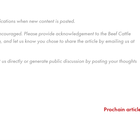
ications when new content is posted.
encouraged. Please provide acknowledgement to the Beef Cattle
 and let us know you chose to share the article by emailing us
at
us directly
or generate public discussion by posting your thoughts
Prochain articl