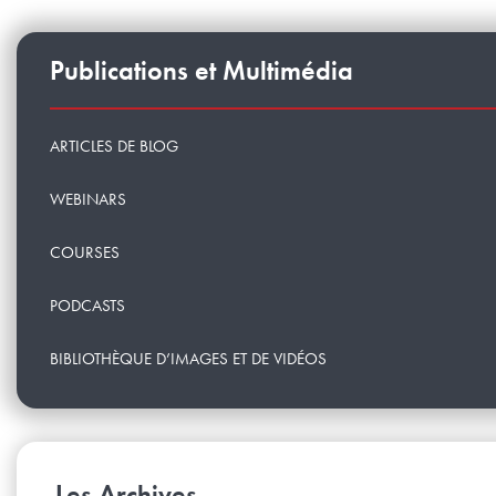
Publications et Multimédia
ARTICLES DE BLOG
WEBINARS
COURSES
PODCASTS
BIBLIOTHÈQUE D’IMAGES ET DE VIDÉOS
Les Archives