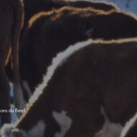
ions du Beef