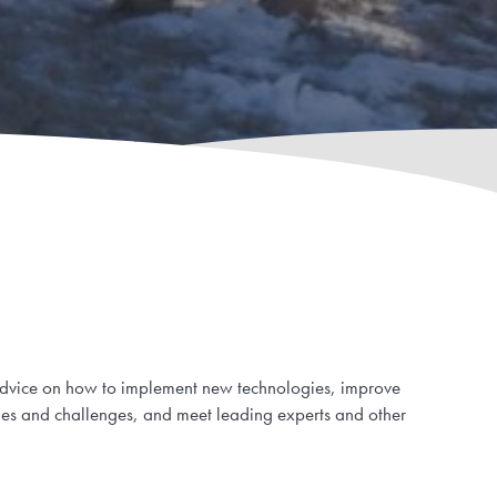
l advice on how to implement new technologies, improve
ities and challenges, and meet leading experts and other