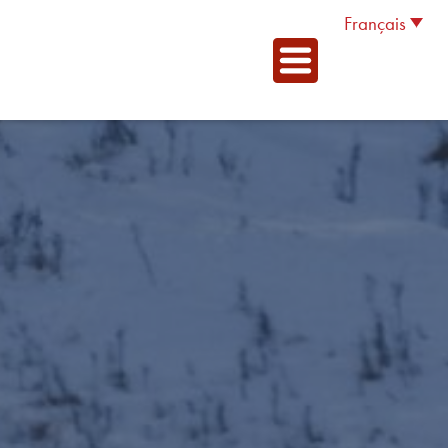
Français