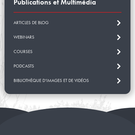
Publications et Multimédia
ARTICLES DE BLOG
WEBINARS
COURSES
PODCASTS
BIBLIOTHÈQUE D’IMAGES ET DE VIDÉOS