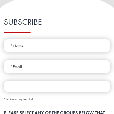
SUBSCRIBE
*
indicates required field
PLEASE SELECT ANY OF THE GROUPS BELOW THAT