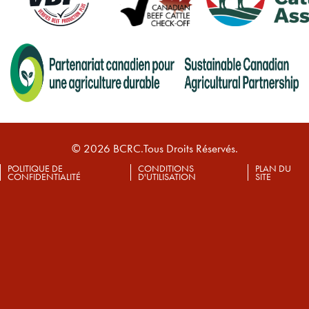
© 2026 BCRC.Tous Droits Réservés.
POLITIQUE DE
CONDITIONS
PLAN DU
CONFIDENTIALITÉ
D'UTILISATION
SITE