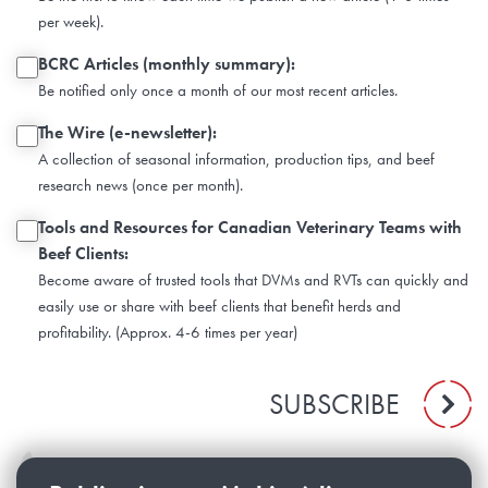
per week).
BCRC Articles (monthly summary):
Be notified only once a month of our most recent articles.
The Wire (e-newsletter):
A collection of seasonal information, production tips, and beef
research news (once per month).
Tools and Resources for Canadian Veterinary Teams with
Beef Clients:
Become aware of trusted tools that DVMs and RVTs can quickly and
easily use or share with beef clients that benefit herds and
profitability. (Approx. 4-6 times per year)
SUBSCRIBE