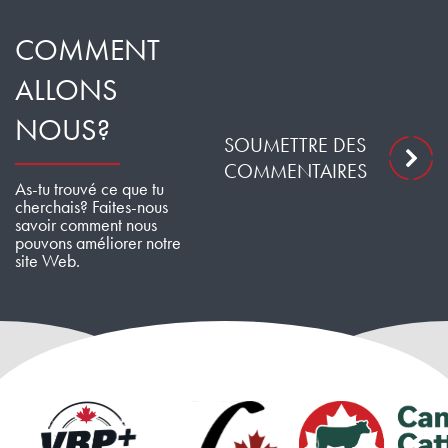
COMMENT
ALLONS
NOUS?
SOUMETTRE DES
COMMENTAIRES
As-tu trouvé ce que tu
cherchais? Faites-nous
savoir comment nous
pouvons améliorer notre
site Web.