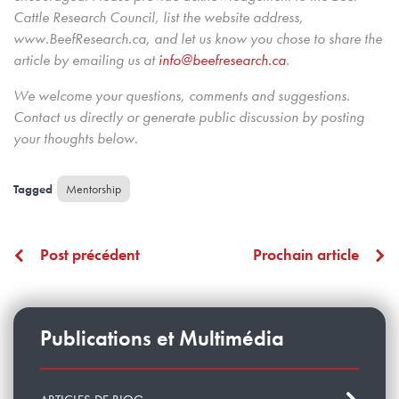
Cattle Research Council, list the website address,
www.BeefResearch.ca, and let us know you chose to share the
article by emailing us at
info@beefresearch.ca
.
We welcome your questions, comments and suggestions.
Contact us directly
or generate public discussion by posting
your thoughts below.
Mentorship
Post précédent
Prochain article
Publications et Multimédia