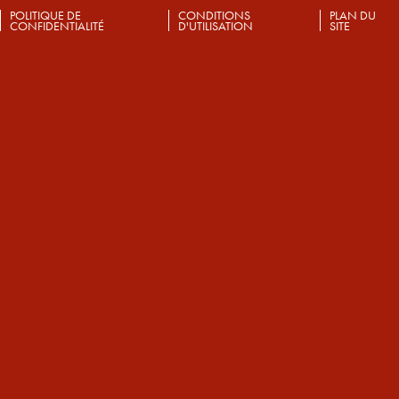
POLITIQUE DE
CONDITIONS
PLAN DU
CONFIDENTIALITÉ
D'UTILISATION
SITE