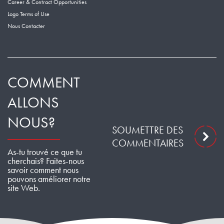
Career & Contract Opportunities
Logo Terms of Use
Nous Contacter
COMMENT
ALLONS
NOUS?
SOUMETTRE DES
COMMENTAIRES
As-tu trouvé ce que tu
cherchais? Faites-nous
savoir comment nous
pouvons améliorer notre
site Web.