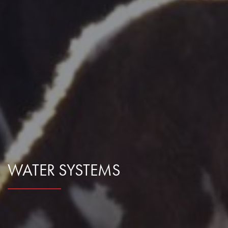
WATER SYSTEMS