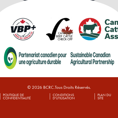
© 2026 BCRC.Tous Droits Réservés.
POLITIQUE DE
CONDITIONS
PLAN DU
CONFIDENTIALITÉ
D'UTILISATION
SITE