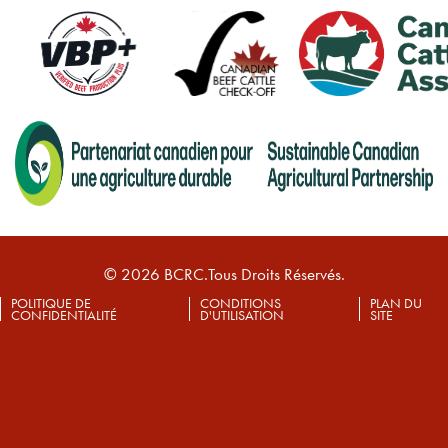
© 2026 BCRC.Tous Droits Réservés.
POLITIQUE DE
CONDITIONS
PLAN DU
CONFIDENTIALITÉ
D'UTILISATION
SITE