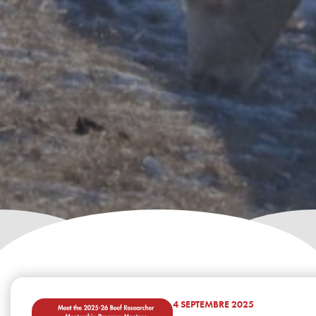
4 SEPTEMBRE 2025