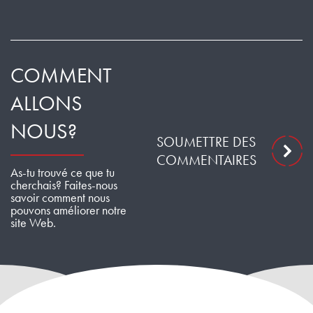
COMMENT
ALLONS
NOUS?
SOUMETTRE DES
COMMENTAIRES
As-tu trouvé ce que tu
cherchais? Faites-nous
savoir comment nous
pouvons améliorer notre
site Web.