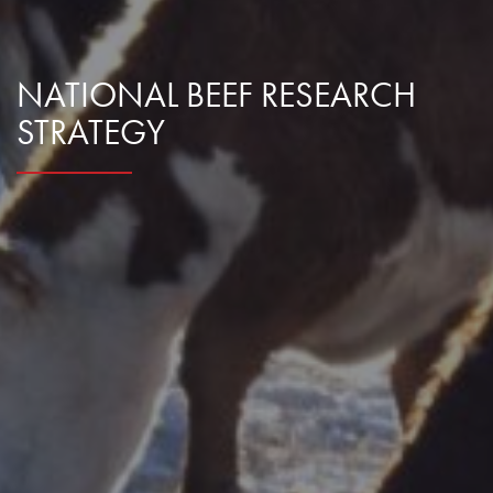
NATIONAL BEEF RESEARCH
STRATEGY