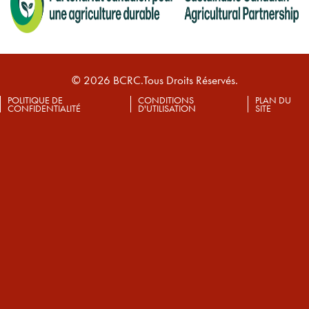
© 2026 BCRC.Tous Droits Réservés.
POLITIQUE DE
CONDITIONS
PLAN DU
CONFIDENTIALITÉ
D'UTILISATION
SITE