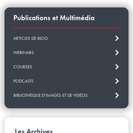
Publications et Multimédia
ARTICLES DE BLOG
WEBINARS
COURSES
PODCASTS
BIBLIOTHÈQUE D’IMAGES ET DE VIDÉOS
Les Archives