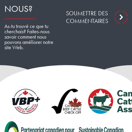
NOUS?
SOUMETTRE DES
COMMENTAIRES
As-tu trouvé ce que tu
cherchais? Faites-nous
savoir comment nous
pouvons améliorer notre
site Web.