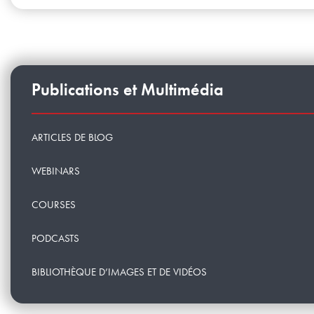
Publications et Multimédia
ARTICLES DE BLOG
WEBINARS
COURSES
PODCASTS
BIBLIOTHÈQUE D’IMAGES ET DE VIDÉOS