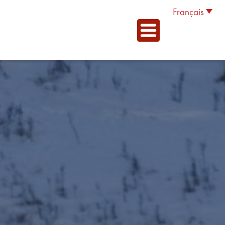
Français