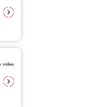
w video