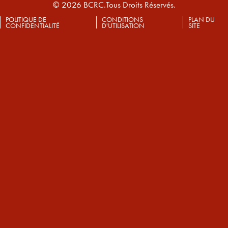
© 2026 BCRC.Tous Droits Réservés.
POLITIQUE DE
CONDITIONS
PLAN DU
CONFIDENTIALITÉ
D'UTILISATION
SITE