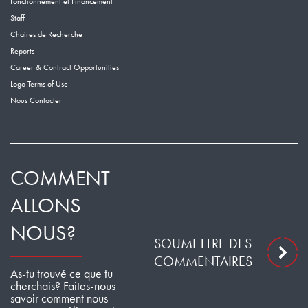
Fonctionnement et Financement
Staff
Chaires de Recherche
Reports
Career & Contract Opportunities
Logo Terms of Use
Nous Contacter
COMMENT
ALLONS
NOUS?
SOUMETTRE DES
COMMENTAIRES
As-tu trouvé ce que tu
cherchais? Faites-nous
savoir comment nous