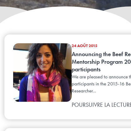
24 AOÛT 2015
Announcing the Beef Re
Mentorship Program 20
participants
We are pleased to announce t
participants in the 2015-16 Be
Researcher...
POURSUIVRE LA LECTUR