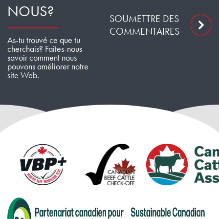
NOUS?
SOUMETTRE DES
COMMENTAIRES
As-tu trouvé ce que tu
cherchais? Faites-nous
savoir comment nous
pouvons améliorer notre
site Web.