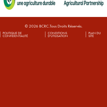
© 2026 BCRC.Tous Droits Réservés.
POLITIQUE DE
CONDITIONS
PLAN DU
CONFIDENTIALITÉ
D'UTILISATION
SITE