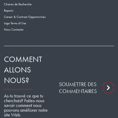
Chaires de Recherche
Reports
Career & Contract Opportunities
Logo Terms of Use
Nous Contacter
COMMENT
ALLONS
NOUS?
SOUMETTRE DES
COMMENTAIRES
As-tu trouvé ce que tu
cherchais? Faites-nous
savoir comment nous
pouvons améliorer notre
site Web.