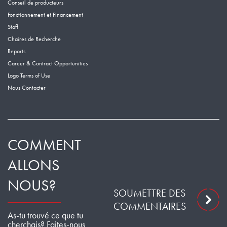
Conseil de producteurs
Fonctionnement et Financement
Staff
Chaires de Recherche
Reports
Career & Contract Opportunities
Logo Terms of Use
Nous Contacter
COMMENT
ALLONS
NOUS?
SOUMETTRE DES
COMMENTAIRES
As-tu trouvé ce que tu
cherchais? Faites-nous