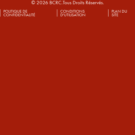
© 2026 BCRC.Tous Droits Réservés.
POLITIQUE DE
CONDITIONS
PLAN DU
CONFIDENTIALITÉ
D'UTILISATION
SITE