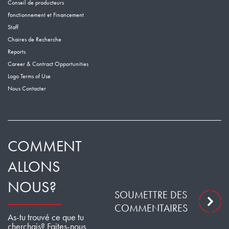
Conseil de producteurs
Fonctionnement et Financement
Staff
Chaires de Recherche
Reports
Career & Contract Opportunities
Logo Terms of Use
Nous Contacter
COMMENT
ALLONS
NOUS?
SOUMETTRE DES
COMMENTAIRES
As-tu trouvé ce que tu
cherchais? Faites-nous