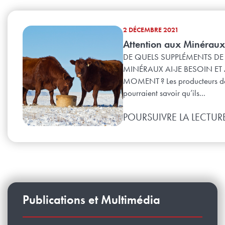
2 DÉCEMBRE 2021
Attention aux Minéraux
DE QUELS SUPPLÉMENTS DE
MINÉRAUX AI-JE BESOIN ET
MOMENT ? Les producteurs d
pourraient savoir qu’ils...
POURSUIVRE LA LECTUR
Publications et Multimédia