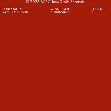
© 2026 BCRC.Tous Droits Réservés.
POLITIQUE DE
CONDITIONS
PLAN DU
CONFIDENTIALITÉ
D'UTILISATION
SITE