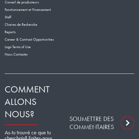
Conseil de producteurs
Fonctionnement et Financement
Staff
Chaires de Recherche
Reports
Career & Contract Opportunities
Logo Terms of Use
Nous Contacter
COMMENT
ALLONS
NOUS?
SOUMETTRE DES
COMMENTAIRES
As-tu trouvé ce que tu
cherchais? Faites-nous