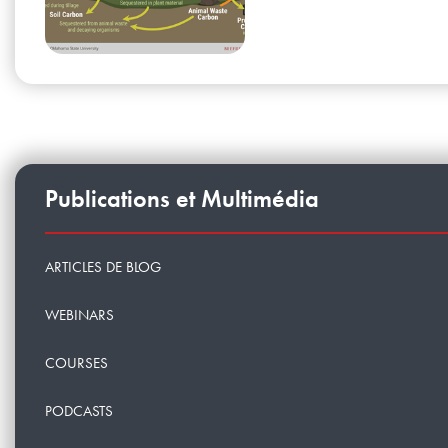
Publications et Multimédia
ARTICLES DE BLOG
WEBINARS
COURSES
PODCASTS