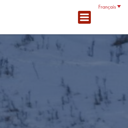
Français