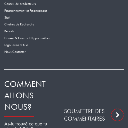
Conseil de producteurs
Fonctionnement et Financement
Staff
Chaires de Recherche
Reports
Career & Contract Opportunities
Logo Terms of Use
Nous Contacter
COMMENT
ALLONS
NOUS?
SOUMETTRE DES
COMMENTAIRES
As-tu trouvé ce que tu