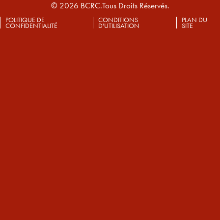
© 2026 BCRC.Tous Droits Réservés.
POLITIQUE DE
CONDITIONS
PLAN DU
CONFIDENTIALITÉ
D'UTILISATION
SITE