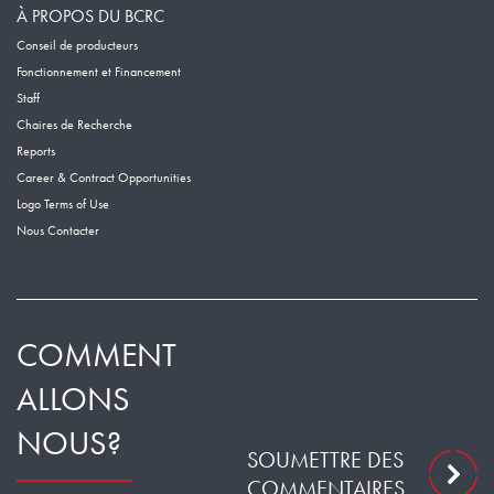
À PROPOS DU BCRC
Conseil de producteurs
Fonctionnement et Financement
Staff
Chaires de Recherche
Reports
Career & Contract Opportunities
Logo Terms of Use
Nous Contacter
COMMENT
ALLONS
NOUS?
SOUMETTRE DES
COMMENTAIRES