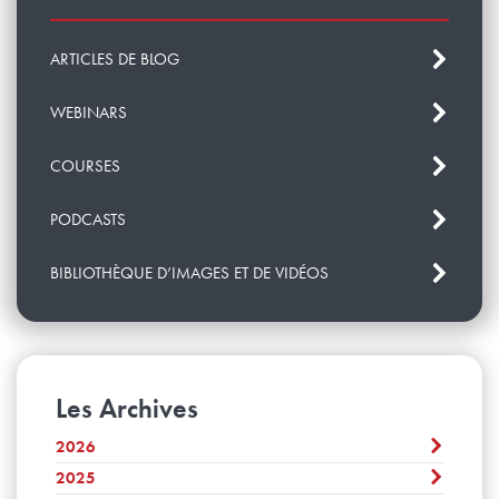
ARTICLES DE BLOG
WEBINARS
COURSES
PODCASTS
BIBLIOTHÈQUE D’IMAGES ET DE VIDÉOS
Les Archives
2026
2025
Juillet