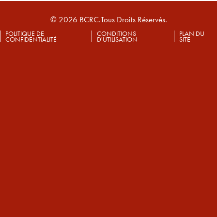
© 2026 BCRC.Tous Droits Réservés.
POLITIQUE DE
CONDITIONS
PLAN DU
CONFIDENTIALITÉ
D'UTILISATION
SITE