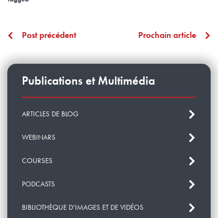
Post précédent
Prochain article
Publications et Multimédia
ARTICLES DE BLOG
WEBINARS
COURSES
PODCASTS
BIBLIOTHÈQUE D’IMAGES ET DE VIDÉOS