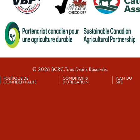
© 2026 BCRC.Tous Droits Réservés.
POLITIQUE DE
CONDITIONS
PLAN DU
CONFIDENTIALITÉ
D'UTILISATION
SITE