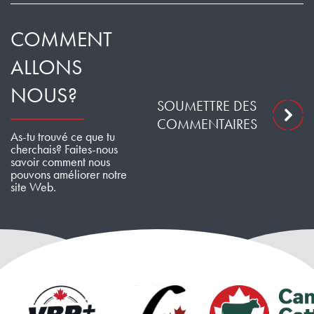
COMMENT
ALLONS
NOUS?
SOUMETTRE DES
COMMENTAIRES
As-tu trouvé ce que tu
cherchais? Faites-nous
savoir comment nous
pouvons améliorer notre
site Web.