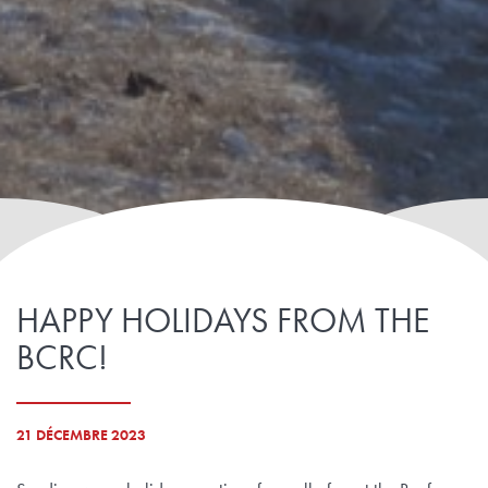
HAPPY HOLIDAYS FROM THE
BCRC!
21 DÉCEMBRE 2023