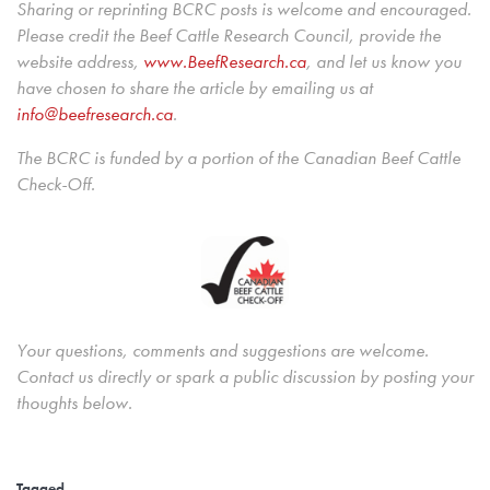
Sharing or reprinting BCRC posts is welcome and encouraged.
Please credit the Beef Cattle Research Council, provide the
website address,
www.BeefResearch.c
a
, and let us know you
have chosen to share the article by emailing us at
info@beefresearch.ca
.
The BCRC is funded by a portion of the Canadian Beef Cattle
Check-Off.
Your questions, comments and suggestions are welcome.
Contact us directly or spark a public discussion by posting your
thoughts below.