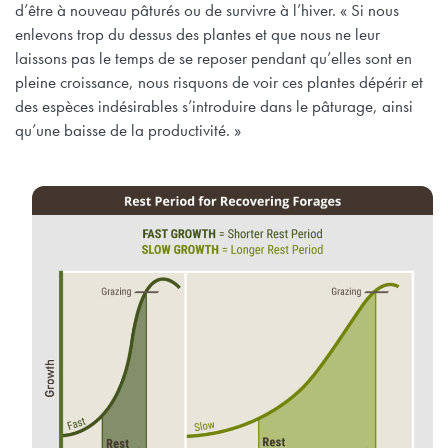
d’être à nouveau pâturés ou de survivre à l’hiver. « Si nous
enlevons trop du dessus des plantes et que nous ne leur
laissons pas le temps de se reposer pendant qu’elles sont en
pleine croissance, nous risquons de voir ces plantes dépérir et
des espèces indésirables s’introduire dans le pâturage, ainsi
qu’une baisse de la productivité. »