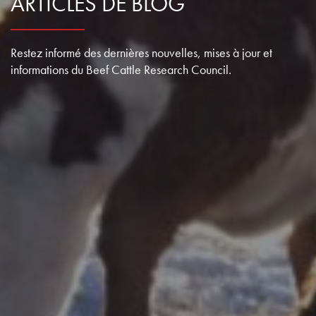
ARTICLES DE BLOG
Restez informé des dernières nouvelles, mises à jour et
informations du Beef Cattle Research Council.