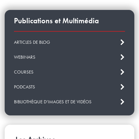
Publications et Multimédia
ARTICLES DE BLOG
WEBINARS
COURSES
PODCASTS
BIBLIOTHÈQUE D’IMAGES ET DE VIDÉOS