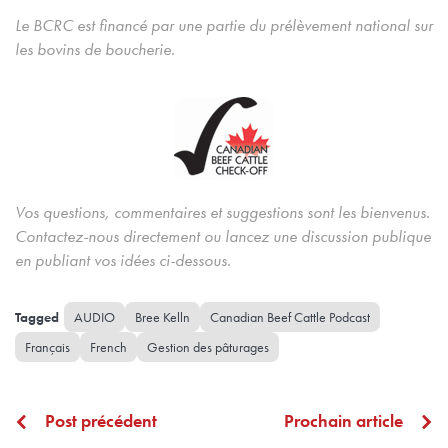
Le BCRC est financé par une partie du prélèvement national sur
les bovins de boucherie.
Vos questions, commentaires et suggestions sont les bienvenus.
Contactez-nous directement ou lancez une discussion publique
en publiant vos idées ci-dessous.
AUDIO
Bree Kelln
Canadian Beef Cattle Podcast
Français
French
Gestion des pâturages
Post précédent
Prochain article