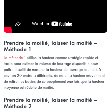
Prendre la moitié, laisser la moitié –
Méthode 1
La méthode 1
utilise la hauteur comme stratégie rapide et
facile pour estimer le volume de fourrage disponible pour
paître. Il suffit de mesurer la hauteur du fourrage souhaité à
environ 20 endroits différents, de noter la hauteur moyenne et
de retirer les bovins de ce peuplement une fois que la hauteur
moyenne est réduite de moitié.
Prendre la moitié, laisser la moitié –
Méthode 2