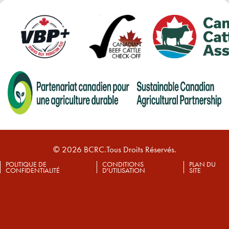
© 2026 BCRC.Tous Droits Réservés.
POLITIQUE DE
CONDITIONS
PLAN DU
CONFIDENTIALITÉ
D'UTILISATION
SITE