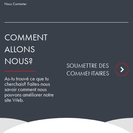
Nous Contacter
COMMENT
ALLONS
NOUS?
SOUMETTRE DES
COMMENTAIRES
As-tu trouvé ce que tu
cherchais? Faites-nous
savoir comment nous
pouvons améliorer notre
site Web.