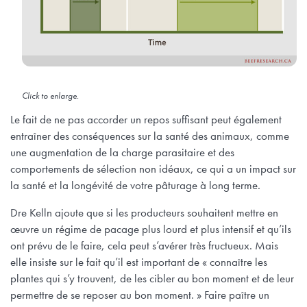
Click to enlarge.
Le fait de ne pas accorder un repos suffisant peut également
entraîner des conséquences sur la santé des animaux, comme
une augmentation de la charge parasitaire et des
comportements de sélection non idéaux, ce qui a un impact sur
la santé et la longévité de votre pâturage à long terme.
Dre Kelln ajoute que si les producteurs souhaitent mettre en
œuvre un régime de pacage plus lourd et plus intensif et qu’ils
ont prévu de le faire, cela peut s’avérer très fructueux. Mais
elle insiste sur le fait qu’il est important de « connaître les
plantes qui s’y trouvent, de les cibler au bon moment et de leur
permettre de se reposer au bon moment. » Faire paître un