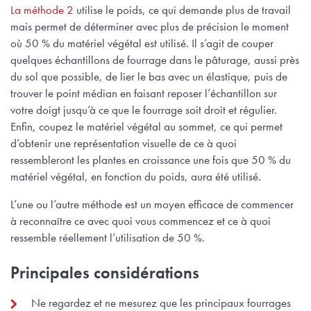
La méthode 2
utilise le poids, ce qui demande plus de travail
mais permet de déterminer avec plus de précision le moment
où 50 % du matériel végétal est utilisé. Il s’agit de couper
quelques échantillons de fourrage dans le pâturage, aussi près
du sol que possible, de lier le bas avec un élastique, puis de
trouver le point médian en faisant reposer l’échantillon sur
votre doigt jusqu’à ce que le fourrage soit droit et régulier.
Enfin, coupez le matériel végétal au sommet, ce qui permet
d’obtenir une représentation visuelle de ce à quoi
ressembleront les plantes en croissance une fois que 50 % du
matériel végétal, en fonction du poids, aura été utilisé.
L’une ou l’autre méthode est un moyen efficace de commencer
à reconnaître ce avec quoi vous commencez et ce à quoi
ressemble réellement l’utilisation de 50 %.
Principales considérations
Ne regardez et ne mesurez que les principaux fourrages