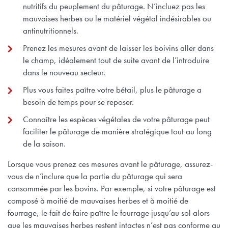
nutritifs du peuplement du pâturage. N’incluez pas les
mauvaises herbes ou le matériel végétal indésirables ou
antinutritionnels.
Prenez les mesures avant de laisser les boivins aller dans
le champ, idéalement tout de suite avant de l’introduire
dans le nouveau secteur.
Plus vous faites paître votre bétail, plus le pâturage a
besoin de temps pour se reposer.
Connaître les espèces végétales de votre pâturage peut
faciliter le pâturage de manière stratégique tout au long
de la saison.
Lorsque vous prenez ces mesures avant le pâturage, assurez-
vous de n’inclure que la partie du pâturage qui sera
consommée par les bovins. Par exemple, si votre pâturage est
composé à moitié de mauvaises herbes et à moitié de
fourrage, le fait de faire paître le fourrage jusqu’au sol alors
que les mauvaises herbes restent intactes n’est pas conforme au