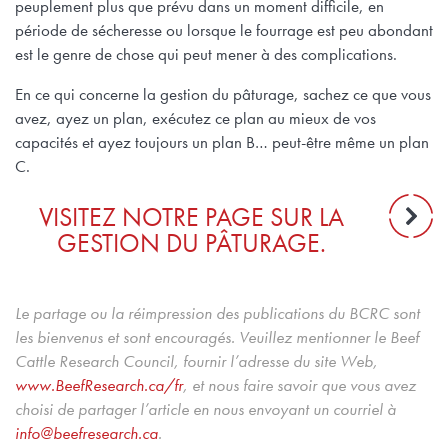
peuplement plus que prévu dans un moment difficile, en
période de sécheresse ou lorsque le fourrage est peu abondant
est le genre de chose qui peut mener à des complications.
En ce qui concerne la gestion du pâturage, sachez ce que vous
avez, ayez un plan, exécutez ce plan au mieux de vos
capacités et ayez toujours un plan B… peut-être même un plan
C.
VISITEZ NOTRE PAGE SUR LA
GESTION DU PÂTURAGE.
Le partage ou la réimpression des publications du BCRC sont
les bienvenus et sont encouragés. Veuillez mentionner le Beef
Cattle Research Council, fournir l’adresse du site Web,
www.BeefResearch.ca/fr
, et nous faire savoir que vous avez
choisi de partager l’article en nous envoyant un courriel à
info@beefresearch.ca
.