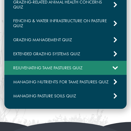
GRAZING-RELATED ANIMAL HEALTH CONCERNS
QUIZ
FENCING & WATER INFRASTRUCTURE ON PASTURE
QUIZ
GRAZING MANAGEMENT QUIZ
EXTENDED GRAZING SYSTEMS QUIZ
REJUVENATING TAME PASTURES QUIZ
MANAGING NUTRIENTS FOR TAME PASTURES QUIZ
MANAGING PASTURE SOILS QUIZ