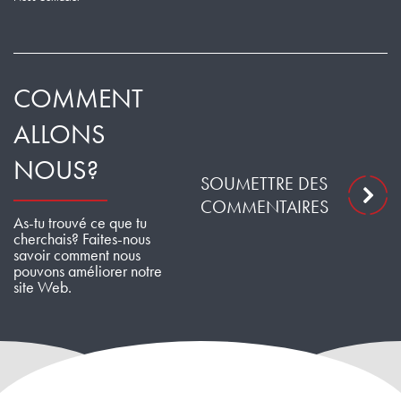
COMMENT
ALLONS
NOUS?
SOUMETTRE DES
COMMENTAIRES
As-tu trouvé ce que tu
cherchais? Faites-nous
savoir comment nous
pouvons améliorer notre
site Web.