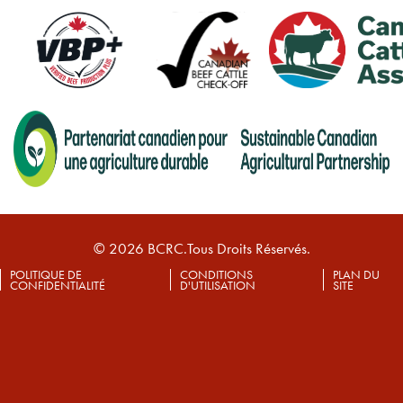
© 2026 BCRC.Tous Droits Réservés.
POLITIQUE DE
CONDITIONS
PLAN DU
CONFIDENTIALITÉ
D'UTILISATION
SITE