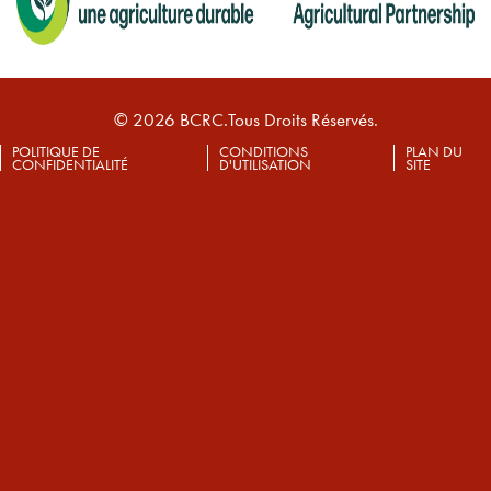
© 2026 BCRC.Tous Droits Réservés.
POLITIQUE DE
CONDITIONS
PLAN DU
CONFIDENTIALITÉ
D'UTILISATION
SITE