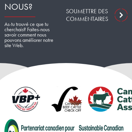
NOUS?
SOUMETTRE DES
COMMENTAIRES
As-tu trouvé ce que tu
cherchais? Faites-nous
savoir comment nous
pouvons améliorer notre
site Web.