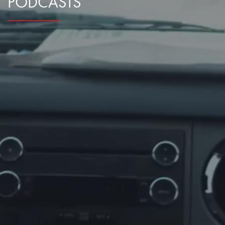
PODCASTS