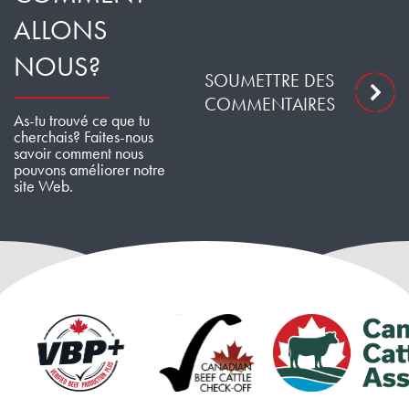
ALLONS
NOUS?
SOUMETTRE DES
COMMENTAIRES
As-tu trouvé ce que tu
cherchais? Faites-nous
savoir comment nous
pouvons améliorer notre
site Web.