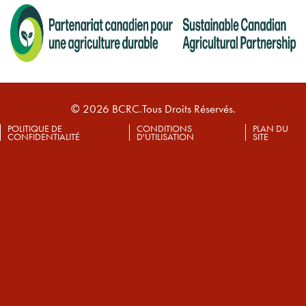
© 2026 BCRC.Tous Droits Réservés.
POLITIQUE DE
CONDITIONS
PLAN DU
CONFIDENTIALITÉ
D'UTILISATION
SITE