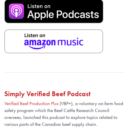
Simply Verified Beef Podcast
Verified Beef Production Plus
(VBP+), a voluntary on-farm food
safety program which the Beef Cattle Research Council
oversees, launched this podcast to explore topics related to
various parts of the Canadian beef supply chain.