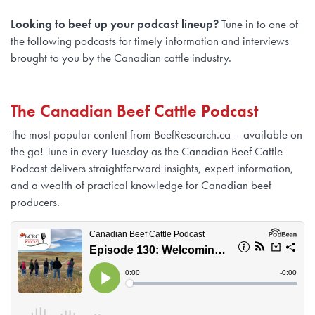
Looking to beef up your podcast lineup?
Tune in to one of
the following podcasts for timely information and interviews
brought to you by the Canadian cattle industry.
The Canadian Beef Cattle Podcast
The most popular content from BeefResearch.ca – available on
the go! Tune in every Tuesday as the Canadian Beef Cattle
Podcast delivers straightforward insights, expert information,
and a wealth of practical knowledge for Canadian beef
producers.